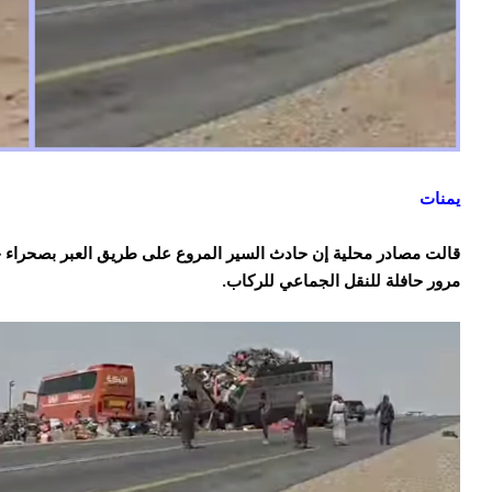
يمنات
قالت مصادر محلية إن حادث السير المروع على طريق العبر بصحراء 
مرور حافلة للنقل الجماعي للركاب.