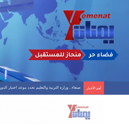
تأجيل مباراة في الحديدة بعد تعليق اتحاد كرة القد
أهم الأخبار