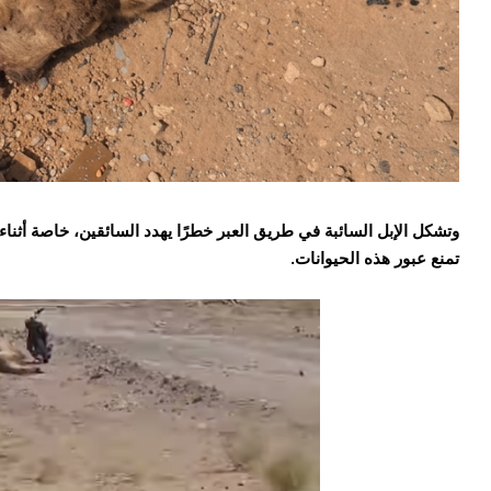
وتشكل الإبل السائبة في طريق العبر خطرًا يهدد السائقين، خاصة أثنا
تمنع عبور هذه الحيوانات.