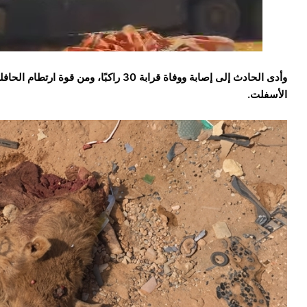
وأدى الحادث إلى إصابة ووفاة قرابة 30 راكب
الأسفلت.