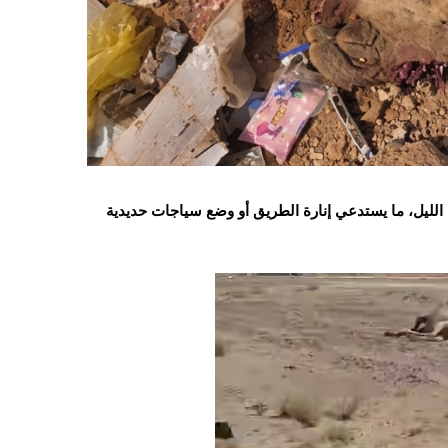
ء الليل، ما يستدعي إنارة الطريق أو وضع سياجات حديدية