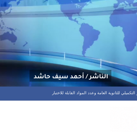
م مختلف المسابقات في المحافظة