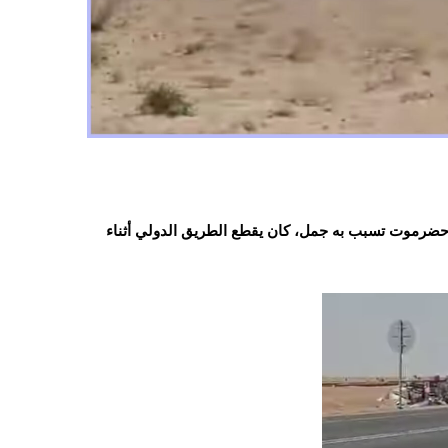
حضرموت تسبب به جمل، كان يقطع الطريق الدولي أثناء