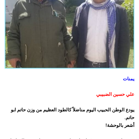
يمنات
علي حسين الضبيبي
يودع الوطن الحبيب اليوم مناضلاً كالطود العظيم من وزن حاتم ابو
حاتم.
أشعر بالوحشة!