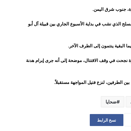
ة، جنوب شرق اليمن.
سلح الذي نشب في بداية الأسبوع الجاري بين قبيلة آل أبو
ما البقية ينتمون إلى الطرف الآخر.
 نجحت في وقف الاقتتال، موضحة إلى أنه جرى إبرام هدنة
ين الطرفين، لنزع فتيل المواجهة مستقبلاً.
ضحايا
نسخ الرابط