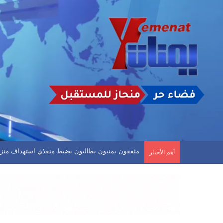
الأرصاد: استمرار حالة عدم الاستقرار في الأجواء وتد
أهم الأخبار