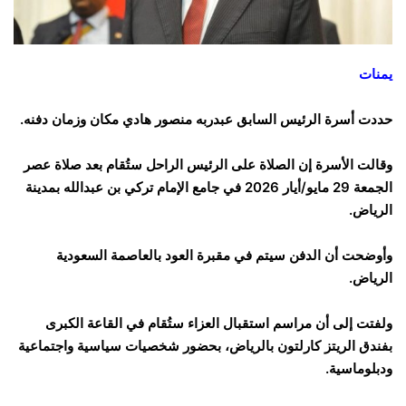
يمنات
حددت أسرة الرئيس السابق عبدربه منصور هادي مكان وزمان دفنه.
وقالت الأسرة إن الصلاة على الرئيس الراحل ستُقام بعد صلاة عصر
الجمعة 29 مايو/أيار 2026 في جامع الإمام تركي بن عبدالله بمدينة
الرياض.
وأوضحت أن الدفن سيتم في مقبرة العود بالعاصمة السعودية
الرياض.
ولفتت إلى أن مراسم استقبال العزاء ستُقام في القاعة الكبرى
بفندق الريتز كارلتون بالرياض، بحضور شخصيات سياسية واجتماعية
ودبلوماسية.