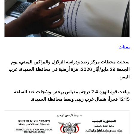
يمنات
سجلت محطات مركز رصد ودراسة الزلازل والبراكين اليمني، يوم
الجمعة 29 مايو/أيّار 2026، هزة أرضية في محافظة الحديدة، غرب
اليمن.
وبلغت قوة الهزة 2.4 درجة بمقياس ريختر، وسُجلت عند الساعة
12:15 فجراً، شمال غرب زبيد، وسط محافظة الحديدة.