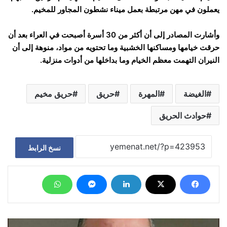
يعملون في مهن مرتبطة بعمل ميناء نشطون المجاور للمخيم.
وأشارت المصادر إلى أن أكثر من 30 أسرة أصبحت في العراء بعد أن
حرقت خيامها ومساكنها الخشبية وما تحتويه من مواد، منوهة إلى أن
النيران التهمت معظم الخيام وما بداخلها من أدوات منزلية.
الغيضة
المهرة
حريق
حريق مخيم
حوادث الحريق
نسخ الرابط