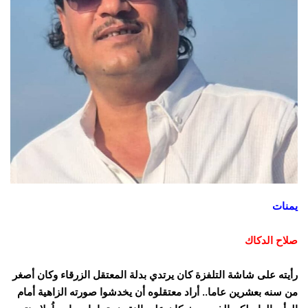
يمنات
صلاح الدكاك
رأيته على شاشة التلفزة كان يرتدي بدلة المعتقل الزرقاء وكان أصغر
من سنه بعشرين عاما.. أراد معتقلوه أن يخدشوا صورته الزاهية أمام