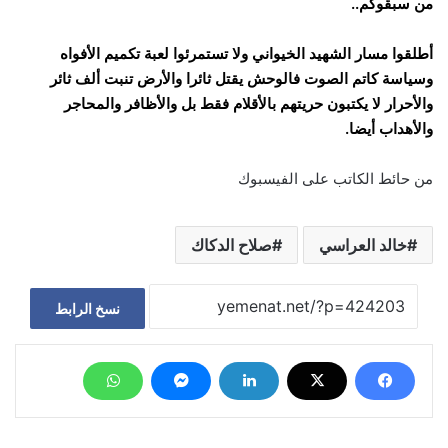
من سبقوكم..
أطلقوا مسار الشهيد الخيواني ولا تستمرئوا لعبة تكميم الأفواه
وسياسة كاتم الصوت فالوحش يقتل ثائرا والأرض تنبت ألف ثائر
والأحرار لا يكتبون حريتهم بالأقلام فقط بل والأظافر والمحاجر
والأهداب أيضا.
من حائط الكاتب على الفيسبوك
خالد العراسي
صلاح الدكاك
نسخ الرابط