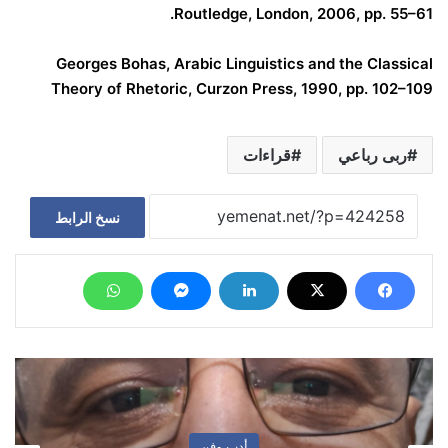
Routledge, London, 2006, pp. 55–61.
Georges Bohas, Arabic Linguistics and the Classical
Theory of Rhetoric, Curzon Press, 1990, pp. 102–109
ربى رباعي
قراءات
نسخ الرابط
أدب وفن