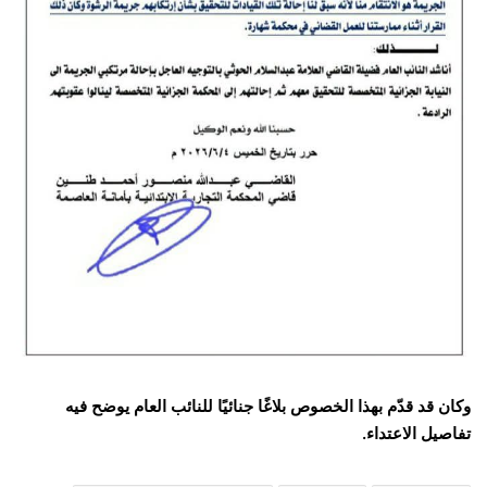
وكان قد قدّم بهذا الخصوص بلاغًا جنائيًا للنائب العام يوضح فيه
تفاصيل الاعتداء.