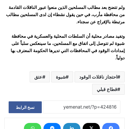
ولم تتضح بعد مطالب المسلحين الذين منعوا عبور الناقلات القادمة
من محافظة مأرب، في حين يقول نشطاء إن لدى المسلحين مطالب
مرتبطة بالإفراج عن سجناء.
وتفيد مصادر محلية أن السلطات المحلية والعسكرية في محافظة
شبوة لم تتوصل إلى اتفاق مع المسلحين، ما سينعكس سلباً على
إمدادات الوقود في المحافظات التي تديرها الحكومة المعترف بها
دولياً.
احتجاز ناقلات الوقود
شبوة
عتق
قطاع قبلي
نسخ الرابط