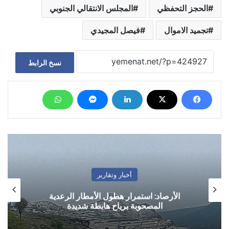
الحجز التحفظي
المجلس الانتقالي الجنوبي
تجميد الاموال
فيصل المجيدي
نسخ الرابط
أخبار وتقارير
الأرصاد: استمرار هطول الأمطار الرعدية
المصحوبة برياح هابطة شديدة