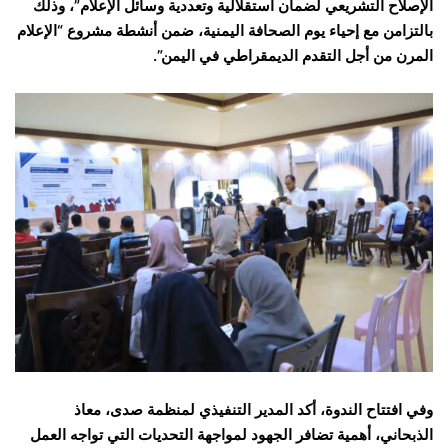
الإصلاح التشريعي لضمان استقلالية وتعددية وسائل الإعلام”، وذلك
بالتزامن مع إحياء يوم الصحافة اليمنية، ضمن أنشطة مشروع “الإعلام
المرن من أجل التقدم الديمقراطي في اليمن”.
وفي افتتاح الندوة، أكد المدير التنفيذي لمنظمة صدى، معاذ
الذبحاني، أهمية تضافر الجهود لمواجهة التحديات التي تواجه العمل