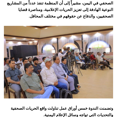
الصحفي في اليمن، مشيراً إلى أن المنظمة تنفذ عدداً من المشاريع
النوعية الهادفة إلى تعزيز الحريات الإعلامية، ومناصرة قضايا
الصحفيين، والدفاع عن حقوقهم في مختلف المحافل.
وتضمنت الندوة خمس أوراق عمل تناولت واقع الحريات الصحفية
والتحديات التي تواجه وسائل الإعلام اليمنية.