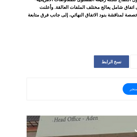
اتفاق شامل يعالج مختلف الملفات العالقة. وأعلنت
خصصة لمناقشة بنود الاتفاق النهائي، إلى جانب فرق متابعة
نسخ الرابط
نجر
ي