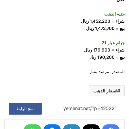
جنيه الذهب
شراء = 1,452,200 ريال
بيع = 1,472,700 ريال
جرام عيار 21
شراء = 179,900 ريال
بيع = 190,200 ريال
المصدر: مرصد بقش
اسعار الذهب
نسخ الرابط