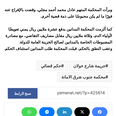
وبرأت المحكمة المتهم عادل محمد أحمد مجلي، وقضت بالإفراج عنه
فورًا ما لم يكن محبوسًا على ذمة قضية أخرى.
كما ألزمت المحكمة المدانين بدفع عشرة ملايين ريال يمني تعويضًا
لأولياء الدم، وثلاثة ملايين ريال مقابل مصاريف التقاضي، مع مصادرة
المضبوطات الخاصة بالمدانين لصالح الخزينة العامة للدولة.
وعقب النطق بالحكم، قبلت المحكمة طلب المدانين استئناف الحكم.
جريمة شارع خولان
حكم قضائي
محكمة جنوب شرق الامانة
نسخ الرابط