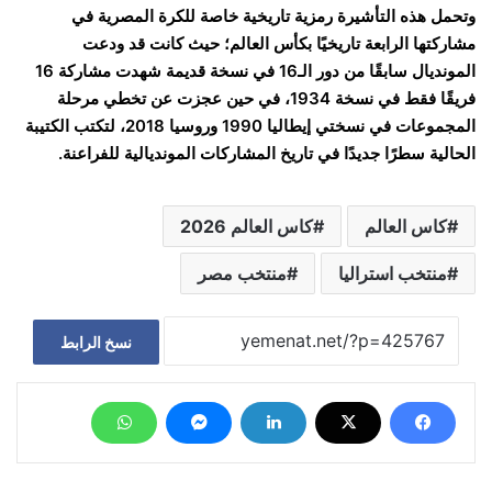
وتحمل هذه التأشيرة رمزية تاريخية خاصة للكرة المصرية في
مشاركتها الرابعة تاريخيًا بكأس العالم؛ حيث كانت قد ودعت
المونديال سابقًا من دور الـ16 في نسخة قديمة شهدت مشاركة 16
فريقًا فقط في نسخة 1934، في حين عجزت عن تخطي مرحلة
المجموعات في نسختي إيطاليا 1990 وروسيا 2018، لتكتب الكتيبة
الحالية سطرًا جديدًا في تاريخ المشاركات المونديالية للفراعنة.
كاس العالم
كاس العالم 2026
منتخب استراليا
منتخب مصر
نسخ الرابط