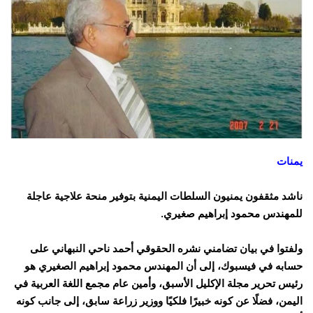
يمنات
ناشد مثقفون يمنيون السلطات اليمنية بتوفير منحة علاجية عاجلة
للمهندس محمود إبراهيم صغيري.
ولفتوا في بيان تضامني نشره الحقوقي أحمد ناحي النبهاني على
حسابه في فيسبوك، إلى أن المهندس محمود إبراهيم الصغيري هو
رئيس تحرير مجلة الإكليل الأسبق، وأمين عام مجمع اللغة العربية في
اليمن، فضلًا عن كونه خبيرًا فلكيًا ووزير زراعة سابق، إلى جانب كونه