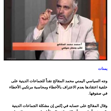
يمنات
وجه السياسي اليمني محمد المقالح نقداً للجماعات الدينية على
خلفية اعتقادها بعدم الاعتراف بالأخطاء ومحاسبة مرتكبي الأخطاء
في صفوفها.
وقال المقالح على حسابه في إكس إن ‏مشكلة الجماعات الدينية