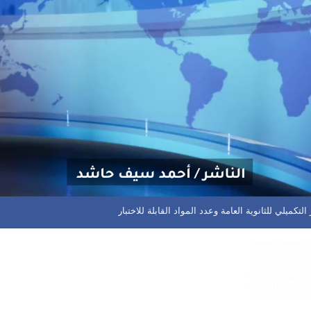
 مختلف المسابقات في المحافظة