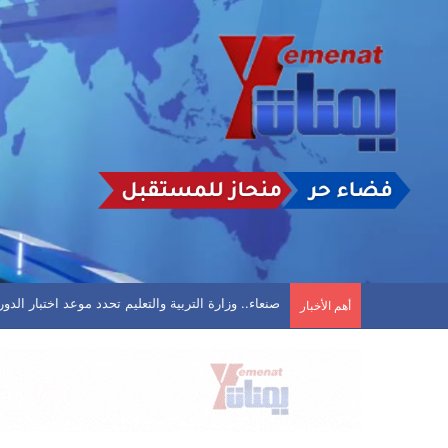
تأجيل مباراة في الحديدة بعد تعليق اتحاد كرة القدم
أهم الأخبار