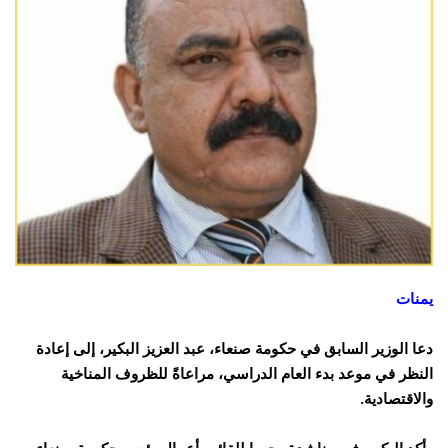
يمنات
دعا الوزير السابق في حكومة صنعاء، عبد العزيز البكير، إلى إعادة
النظر في موعد بدء العام الدراسي، مراعاةً للظروف المناخية
والاقتصادية.