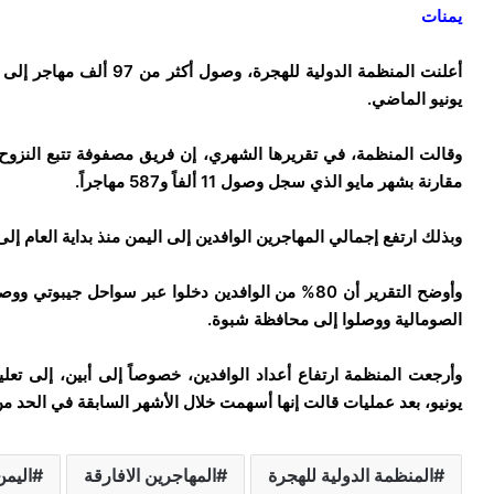
يمنات
يونيو الماضي.
مقارنة بشهر مايو الذي سجل وصول 11 ألفاً و587 مهاجراً.
وبذلك ارتفع إجمالي المهاجرين الوافدين إلى اليمن منذ بداية العام إلى 97 ألفاً و174 مهاجراً
الصومالية ووصلوا إلى محافظة شبوة.
وأرجعت المنظمة ارتفاع أعداد الوافدين، خصوصاً إلى أبين، إلى تعل
يونيو، بعد عمليات قالت إنها أسهمت خلال الأشهر السابقة في الحد م
المنظمة الدولية للهجرة
المهاجرين الافارقة
اليمن