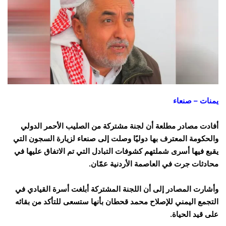
يمنات – صنعاء
أفادت مصادر مطلعة أن لجنة مشتركة من الصليب الأحمر الدولي
والحكومة المعترف بها دوليًا وصلت إلى صنعاء لزيارة السجون التي
يقبع فيها أسرى شملتهم كشوفات التبادل التي تم الاتفاق عليها في
محادثات جرت في العاصمة الأردنية عمّان.
وأشارت المصادر إلى أن اللجنة المشتركة أبلغت أسرة القيادي في
التجمع اليمني للإصلاح محمد قحطان بأنها ستسعى للتأكد من بقائه
على قيد الحياة.