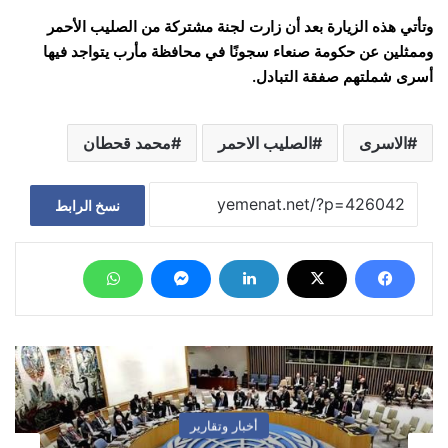
وتأتي هذه الزيارة بعد أن زارت لجنة مشتركة من الصليب الأحمر
وممثلين عن حكومة صنعاء سجونًا في محافظة مأرب يتواجد فيها
أسرى شملتهم صفقة التبادل.
الاسرى
الصليب الاحمر
محمد قحطان
نسخ الرابط
أخبار وتقارير