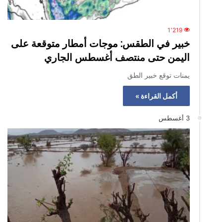
1٬219
خبير في الطقس: موجات أمطار متوقعة على
اليمن حتى منتصف أغسطس الجاري
يمنات توقع خبير الطق
أكمل القراءة »
3 أغسطس