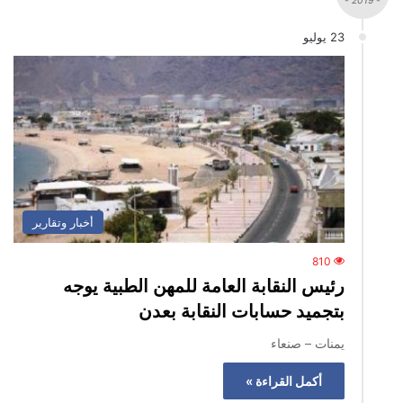
- 2019 -
23 يوليو
أخبار وتقارير
810
رئيس النقابة العامة للمهن الطبية يوجه
بتجميد حسابات النقابة بعدن
يمنات – صنعاء
أكمل القراءة »