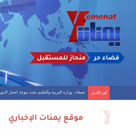
صنعاء.. وزارة التربية والتعليم تحدد موعد اختبار الدور 
أهم الأخبار