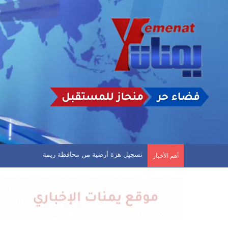
تسجيل هزة أرضية من محافظة ريمة
أهم الأخبار