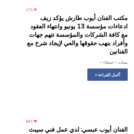
475
مكتب الفنان أيوب طارش يؤكد زيف
ادعاءات مؤسسة 13 يونيو وانتهاء العقود
مع كافة الشركات والمؤسسة تتهم جهات
وأفراد بنهب حقوقها والعي لإيجاد شرخ مع
الفنانين
يمنات – صنعاء –
أكمل القراءة »
647
الفنان أيوب عبسي: لدي عمل فني سيبث