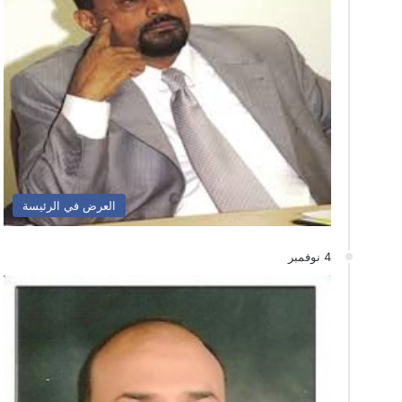
العرض في الرئيسة
4 نوفمبر