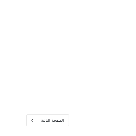
الصفحة التالية