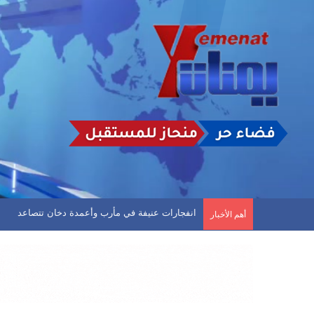
المالكي يعلن عن هجمات استهدفت جنوب غرب السعودي
أهم الأخبار