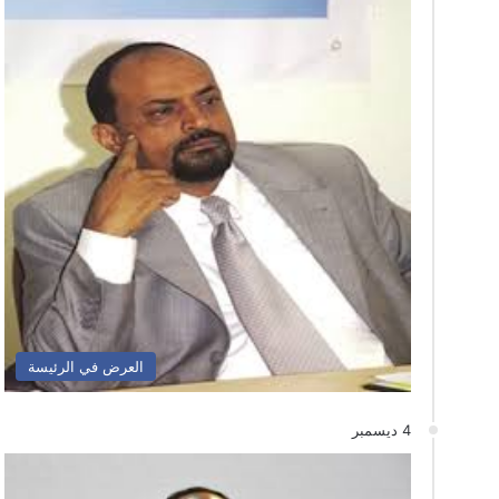
العرض في الرئيسة
4 ديسمبر