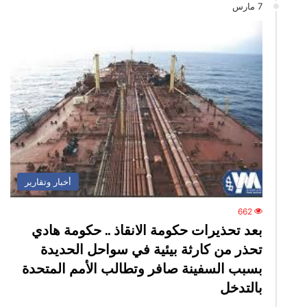
7 مارس
أخبار وتقارير
662
بعد تحذيرات حكومة الانقاذ .. حكومة هادي
تحذر من كارثة بيئية في سواحل الحديدة
بسبب السفينة صافر وتطالب الأمم المتحدة
بالتدخل