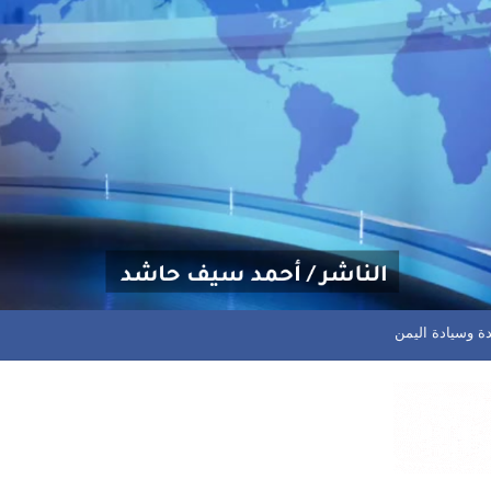
ة وسيادة اليمن