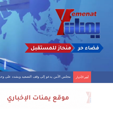
مجلس الأمن يدعو إلى وقف التصعيد ويشدد على وحد
أهم الأخبار