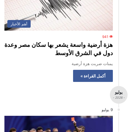
أهم الأخبار
941
هزة أرضية واسعة يشعر بها سكان مصر وعدة
دول في الشرق الأوسط
يمنات ضربت هزة أرضية
أكمل القراءة »
يوليو
- 2026 -
9 يوليو