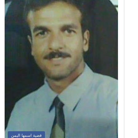
قضية اسمها اليمن