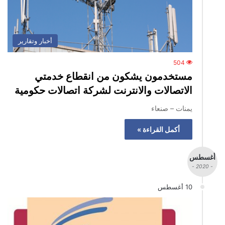
أخبار وتقارير
504
مستخدمون يشكون من انقطاع خدمتي
الاتصالات والانترنت لشركة اتصالات حكومية
يمنات – صنعاء
أكمل القراءة »
أغسطس
- 2020 -
10 أغسطس