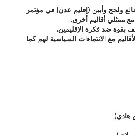
لع ولحج وأبين (إقليم عدن) في مؤتمر
مع ممثلي أقاليم أخرى.
قف بقوة ضد فكرة الإقليمين.
اليم مع الانتماءات السياسية لهم كما
 هادي)