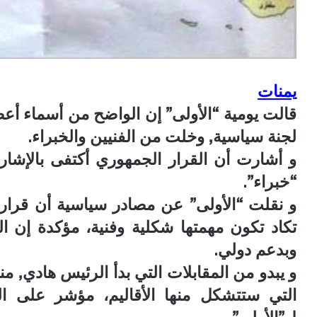
يمنات
قالت يومية “الأولى” إن الواضح من أسماء أعضاء
لجنة سياسية, وخلت من الفنيين والخبراء.
و أشارت أن القرار الجمهوري أكتفى بالإشار
“خبراء”.
و نقلت “الأولى” عن مصادر سياسية أن قرار ع
وبدعم دولي.
و يبدو من المقابلات التي بدأ الرئيس هادي, من
التي ستتشكل منها الأقاليم، مؤشر على ال