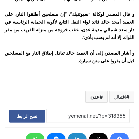
و قال المصدر لوكالة “سبوتنيك”، “إن مسلحين أطلقوا النار
، على
العميد أمجد خالد قائد لواء النقل التابع لألوية الحماية الرئاسية في
دار سعد شمالي مدينة عدن، عقب خروجه من منزله القريب من مقر
اللواء، إلا أنه لم يصب بأذى”.
و أشار المصدر، إلى أن العميد خالد تبادل إطلاق النار مع المسلحين
قبل أن يفروا على متن سيارة.
اغتيال
عدن
نسخ الرابط