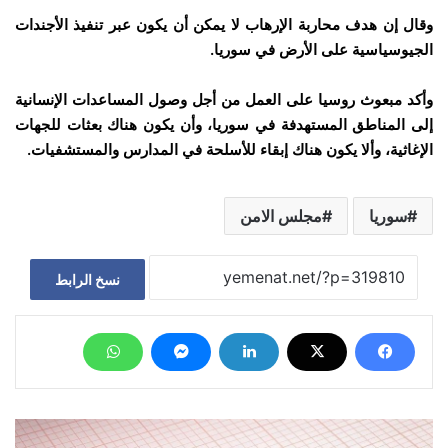
وقال إن هدف محاربة الإرهاب لا يمكن أن يكون عبر تنفيذ الأجندات
الجيوسياسية على الأرض في سوريا.
وأكد مبعوث روسيا على العمل من أجل وصول المساعدات الإنسانية
إلى المناطق المستهدفة في سوريا، وأن يكون هناك بعثات للجهات
الإغاثية، وألا يكون هناك إبقاء للأسلحة في المدارس والمستشفيات.
سوريا
مجلس الامن
نسخ الرابط