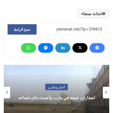
احداث صنعاء
نسخ الرابط
أخبار وتقارير
انفجارات عنيفة في مأرب وأعمدة دخان تتصاعد