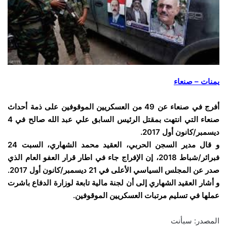
يمنات – صنعاء
أفرج في صنعاء عن 49 من العسكريين الموقوفين على ذمة أحداث
صنعاء التي انتهت بمقتل الرئيس السابق علي عبد الله صالح في 4
ديسمبر/كانون أول 2017.
و قال
مدير السجن الحربي، العقيد محمد الشهاري، السبت 24
فبرائر/شباط 2018، إن الإفراج جاء في اطار قرار العفو العام الذي
صدر عن المجلس السياسي الأعلى في 21 ديسمبر/كانون أول 2017.
و أشار العقيد الشهاري إلى أن لجنة مالية تابعة لوزارة الدفاع باشرت
عملها في تسليم مرتبات العسكريين الموقوفين.
المصدر: سبأنت