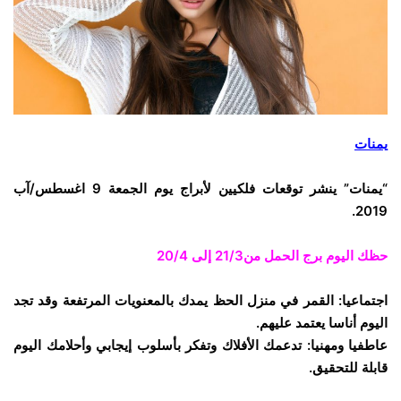
يمنات
“يمنات” ينشر توقعات فلكيين لأبراج يوم الجمعة 9 اغسطس/آب
2019.
حظك اليوم برج الحمل
من21/3 إلى 20/4
اجتماعيا: القمر في منزل الحظ يمدك بالمعنويات المرتفعة وقد تجد
اليوم أناسا يعتمد عليهم.
عاطفيا ومهنيا: تدعمك الأفلاك وتفكر بأسلوب إيجابي وأحلامك اليوم
قابلة للتحقيق.