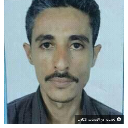
الحديث عن الإنسانية الكاذب