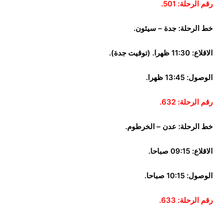
رقم الرحلة: 501.
خط الرحلة: جدة – سيئون.
الاقلاع: 11:30 ظهرا. (توقيت جدة).
الوصول: 13:45 ظهرا.
رقم الرحلة: 632.
خط الرحلة: عدن – الخرطوم.
الاقلاع: 09:15 صباحا.
الوصول: 10:15 صباحا.
رقم الرحلة: 633.