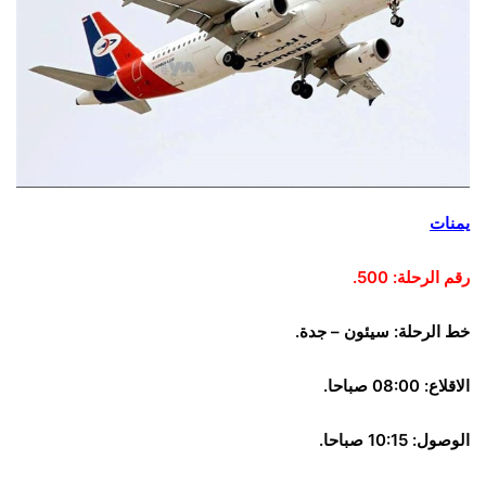
يمنات
رقم الرحلة: 500.
خط الرحلة: سيئون – جدة.
الاقلاع: 08:00 صباحا.
الوصول: 10:15 صباحا.