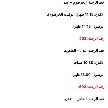
خط الرحلة: الخرطوم – عدن.
الاقلاع: 11:15 ظهرا. (توقيت الخرطوم).
الوصول: 14:15 ظهرا.
رقم الرحلة: 602.
خط الرحلة: عدن – القاهرة.
الاقلاع: 10:30 صباحا.
الوصول: 13:00 ظهرا.
رقم الرحلة: 603.
خط الرحلة: القاهرة – عدن.