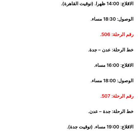
الاقلاع: 14:00 ظهرا. (توقيت القاهرة).
الوصول: 18:30 مساء.
رقم الرحلة: 506.
خط الرحلة: عدن – جدة.
الاقلاع: 16:00 مساء.
الوصول: 18:00 مساء.
رقم الرحلة: 507.
خط الرحلة: جدة – عدن.
الاقلاع: 19:00 مساء. (توقيت جدة).