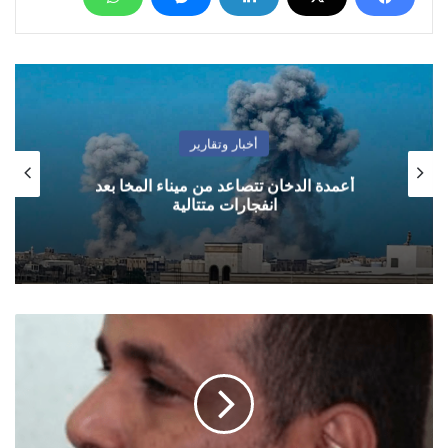
أخبار وتقارير
أعمدة الدخان تتصاعد من ميناء المخا بعد
انفجارات متتالية
افق
ضيق
ومشاريع
صغيرة