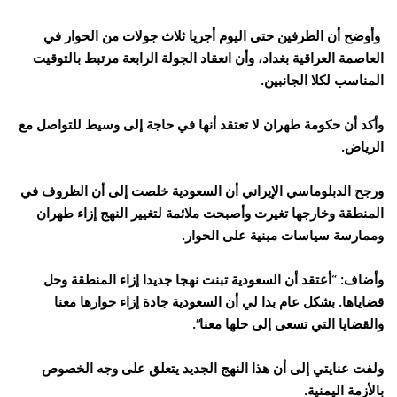
وأوضح أن الطرفين حتى اليوم أجريا ثلاث جولات من الحوار في
العاصمة العراقية بغداد، وأن انعقاد الجولة الرابعة مرتبط بالتوقيت
المناسب لكلا الجانبين.
وأكد أن حكومة طهران لا تعتقد أنها في حاجة إلى وسيط للتواصل مع
الرياض.
ورجح الدبلوماسي الإيراني أن السعودية خلصت إلى أن الظروف في
المنطقة وخارجها تغيرت وأصبحت ملائمة لتغيير النهج إزاء طهران
وممارسة سياسات مبنية على الحوار.
وأضاف: “أعتقد أن السعودية تبنت نهجا جديدا إزاء المنطقة وحل
قضاياها. بشكل عام بدا لي أن السعودية جادة إزاء حوارها معنا
والقضايا التي تسعى إلى حلها معنا”.
ولفت عنايتي إلى أن هذا النهج الجديد يتعلق على وجه الخصوص
بالأزمة اليمنية.