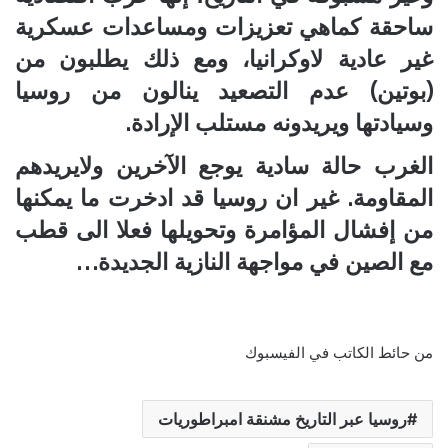
ساحقة كماهي تعزيزات ومساعدات عسكرية
غير عادية لاوكرانيا، ومع ذلك يطلبون من
(بوتين) عدم التصعيد ينالون من روسيا
وسيادتها ويريدونه مستلب الإرادة.
الغرب حالة سادية يوجع الآخرين ولايريدهم
المقاومة. غير ان روسيا قد ادخرت ما يمكنها
من إفشال المؤامرة وتحويلها فعلا الى قطب
مع الصين في مواجهة النازية الجديدة…
من حائط الكاتب في الفيسبوك
روسيا عبر التاريخ مشنقة امبراطوريات