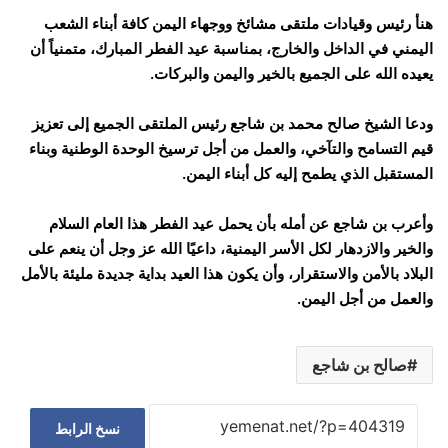
هنأ رئيس وقيادات ملتقى مشائخ ووجهاء اليمن كافة أبناء الشعب
اليمني في الداخل والخارج، بمناسبة عيد الفطر المبارك، متمنياً أن
يعيده الله على الجميع بالخير واليمن والبركات.
ودعا الشيخ صالح محمد بن شاجع رئيس الملتقى الجميع إلى تعزيز
قيم التسامح والتآخي، والعمل من أجل ترسيخ الوحدة الوطنية وبناء
المستقبل الذي يطمح إليه كل أبناء اليمن.
وأعرب بن شاجع عن أمله بأن يحمل عيد الفطر هذا العام السلام
والخير والازدهار لكل الأسر اليمنية، داعيًا الله عز وجل أن ينعم على
البلاد بالأمن والاستقرار، وأن يكون هذا العيد بداية جديدة مليئة بالأمل
والعمل من أجل اليمن.
صالح بن شاجع
نسخ الرابط