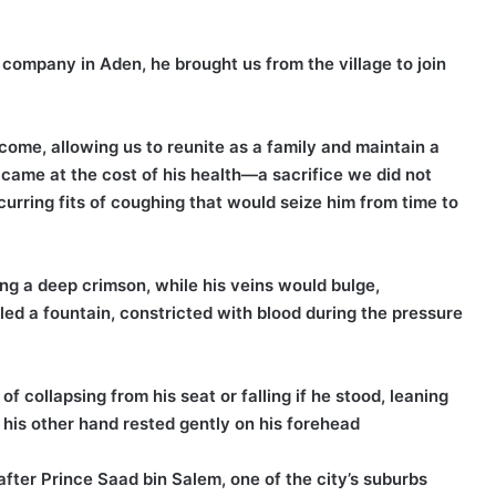
 company in Aden, he brought us from the village to join
come, allowing us to reunite as a family and maintain a
 came at the cost of his health—a sacrifice we did not
curring fits of coughing that would seize him from time to
ing a deep crimson, while his veins would bulge,
led a fountain, constricted with blood during the pressure
 collapsing from his seat or falling if he stood, leaning
 his other hand rested gently on his forehead.
fter Prince Saad bin Salem, one of the city’s suburbs.