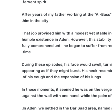
fervent spirit.
After years of my father working at the “Al-Bass”
him in the city.
That job provided him with a modest yet stable in
humble existence in Aden. However, this stability
fully comprehend until he began to suffer from re
time.
During these episodes, his face would swell, turn
appearing as if they might burst. His neck resemb
of his cough and the expansion of his lungs.
In those moments, it seemed he was on the verge of
against the wall with one hand, while the palm of
In Aden, we settled in the Dar Saad area, named a