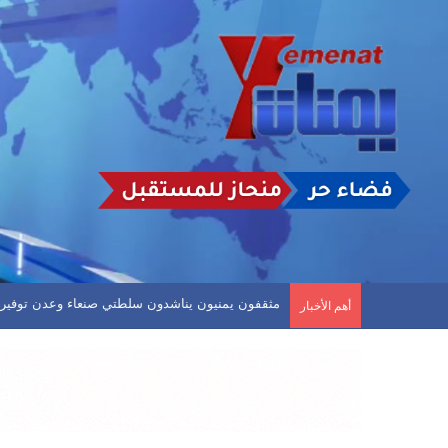
توقيع اتفاقية دفاع مشترك بين السعودية وتركيا وباك
أهم الأخبار