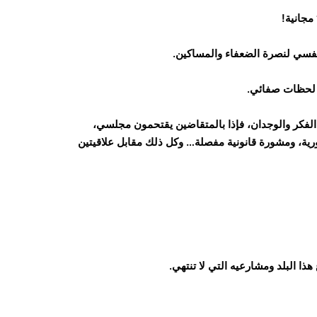
 نفسي لنصرة الضعفاء والمساكين.
 لحظات صفائي.
ات الفكر والوجدان، فإذا بالمتقاضين يقتحمون مجلسي،
ية، ومشورة قانونية مفصلة… وكل ذلك مقابل علاقيتين
 هذا البلد ومشارعيه التي لا تنتهي.