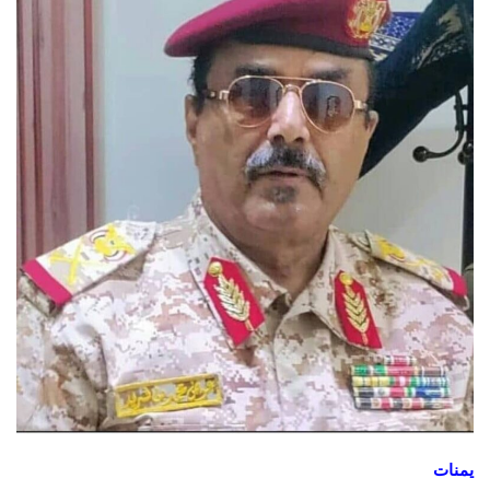
يمنات