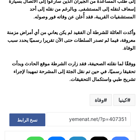
إلى طلب المساعدة من الجيران الذين سارعوا إلى الاتصال بسيارة
إسعاف لنقله إلى المستشفى. وبالرغم من نقله إلى أحد
المستشفيات القريبة، فقد أُعلن عن وفاته فور وصوله.
وأكدت العائلة للشرطة أن الفقيد لم يكن يعاني من أي أمراض مزمنة
معروفة، فيما لم تصدر السلطات حتى الآن تقريرا رسميًا يحدد سبب
الوفاة.
ووفقًا لما نقلته الصحيفة، فقد زارت الشرطة موقع الحادث وبدأت
تحقيقا رسميًا، في حين تم نقل الجثة إلى المشرحة تمهيدا لإجراء
تشريح طبي واستكمال التحقيقات.
كينيا
وفاة
نسخ الرابط