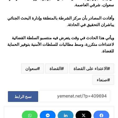
سعوان، شرقي العاصمة.
وأفادت المصادر بأن مركز الشرطة بالمنطقة وإدارة البحث الجنائي
يباشران التحقيق في الحادثة.
ويأتي هذا الحادث في وقت يتعرض فيه منتسبو السلطة القضائية
لاعتداءات متكررة، وسط مطالبات للسلطات الأمنية بتوفير الحماية
للقضاة.
الاعتداء على القضاة
القضاة
سعوان
صنعاء
نسخ الرابط