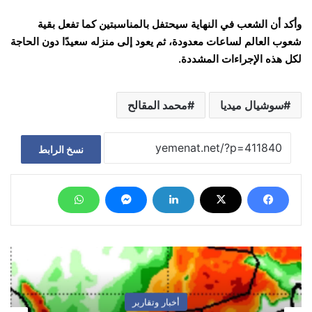
وأكد أن الشعب في النهاية سيحتفل بالمناسبتين كما تفعل بقية
شعوب العالم لساعات معدودة، ثم يعود إلى منزله سعيدًا دون الحاجة
لكل هذه الإجراءات المشددة.
سوشيال ميديا
محمد المقالح
نسخ الرابط
أخبار وتقارير