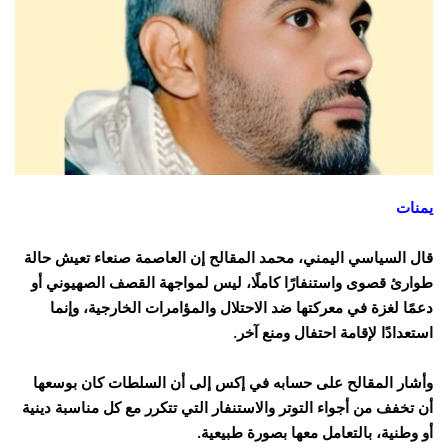
يمنات
قال السياسي اليمني، محمد المقالح إن العاصمة صنعاء تعيش حالة
طوارئ قصوى واستنفارًا كاملًا، ليس لمواجهة القصف الصهيوني أو
دعمًا لغزة في معركتها ضد الاحتلال والمؤامرات الخارجية، وإنما
استعدادًا لإقامة احتفال ومنع آخر.
وأشار المقالح على حسابه في إكس إلى أن السلطات كان بوسعها
أن تخفف من أجواء التوتر والاستنفار التي تتكرر مع كل مناسبة دينية
أو وطنية، بالتعامل معها بصورة طبيعية.