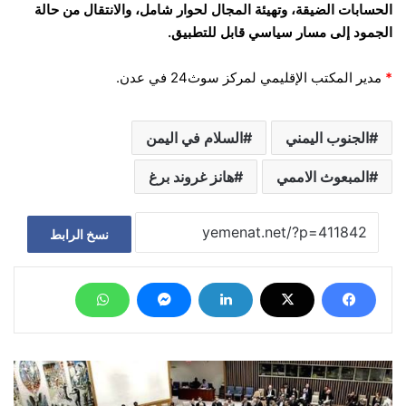
الحسابات الضيقة، وتهيئة المجال لحوار شامل، والانتقال من حالة
الجمود إلى مسار سياسي قابل للتطبيق.
*
مدير المكتب الإقليمي لمركز سوث24 في عدن.
الجنوب اليمني
السلام في اليمن
المبعوث الاممي
هانز غروند برغ
نسخ الرابط