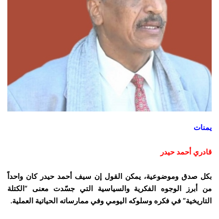
يمنات
قادري أحمد حيدر
بكل صدق وموضوعية، يمكن القول إن سيف أحمد حيدر كان واحداً
من أبرز الوجوه الفكرية والسياسية التي جسّدت معنى “الكتلة
التاريخية” في فكره وسلوكه اليومي وفي ممارساته الحياتية العملية.